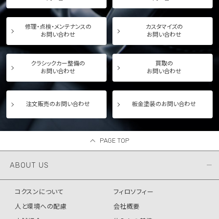
修理・点検・メンテナンスの
カスタマイズの
お問い合わせ
お問い合わせ
クラシックカー整備の
買取の
お問い合わせ
お問い合わせ
注文販売のお問い合わせ
板金塗装のお問い合わせ
PAGE TOP
ABOUT US
コクスンについて
フィロソフィー
人と環境への配慮
会社概要