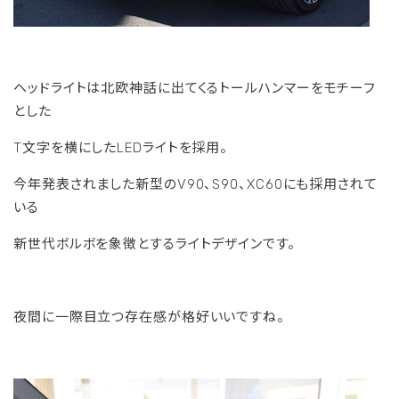
ヘッドライトは北欧神話に出てくるトールハンマーをモチーフ
とした
T文字を横にしたLEDライトを採用。
今年発表されました新型のV90、S90、XC60にも採用されて
いる
新世代ボルボを象徴とするライトデザインです。
夜間に一際目立つ存在感が格好いいですね。