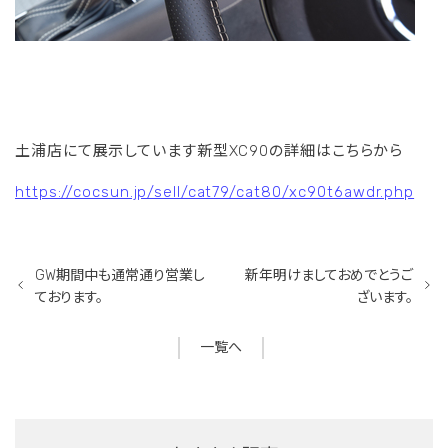
土浦店にて展示しています新型XC90の詳細はこちらから
https://cocsun.jp/sell/cat79/cat80/xc90t6awdr.php
GW期間中も通常通り営業し
新年明けましておめでとうご
ております。
ざいます。
一覧へ