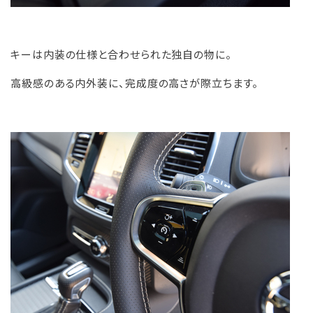
キーは内装の仕様と合わせられた独自の物に。
高級感のある内外装に、完成度の高さが際立ちます。