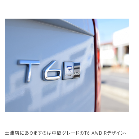
土浦店にありますのは中間グレードのT6 AWD Rデザイン。