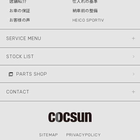
店舗紹介
仕入れの基準
お車の保証
納車前の整備
お客様の声
HEICO SPORTIV
SERVICE MENU
STOCK LIST
PARTS SHOP
CONTACT
SITEMAP
PRIVACYPOLICY