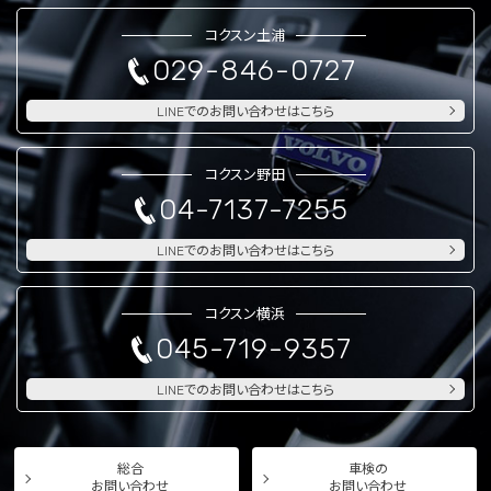
コクスン土浦
029-846-0727
LINEでのお問い合わせはこちら
コクスン野田
04-7137-7255
LINEでのお問い合わせはこちら
コクスン横浜
045-719-9357
LINEでのお問い合わせはこちら
総合
車検の
お問い合わせ
お問い合わせ