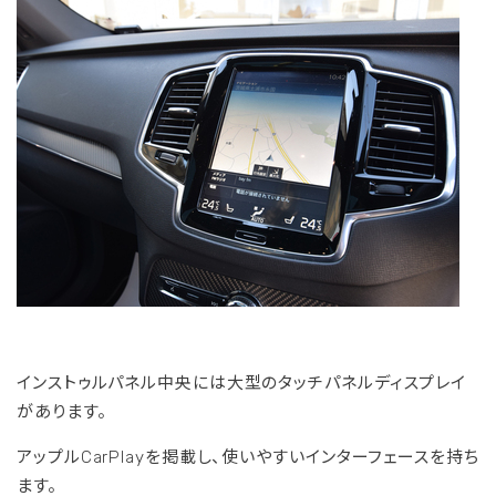
インストゥルパネル中央には大型のタッチパネルディスプレイ
があります。
アップルCarPlayを掲載し、使いやすいインターフェースを持ち
ます。