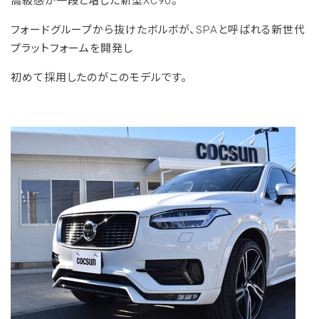
高級感が一段と増した新型XC90。
フォードグループから抜けたボルボが、SPAと呼ばれる新世代
プラットフォームを開発し
初めて採用したのがこのモデルです。