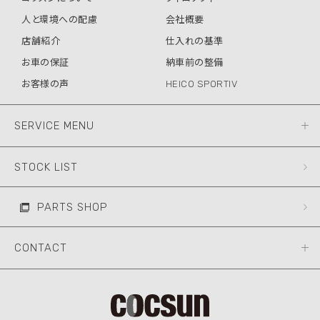
人と環境への配慮
会社概要
店舗紹介
仕入れの基準
お車の保証
納車前の整備
お客様の声
HEICO SPORTIV
SERVICE MENU
STOCK LIST
PARTS SHOP
CONTACT