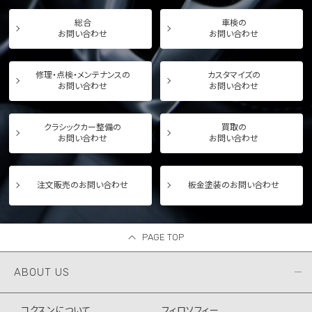
総合
車検の
お問い合わせ
お問い合わせ
修理・点検・メンテナンスの
カスタマイズの
お問い合わせ
お問い合わせ
クラシックカー整備の
買取の
お問い合わせ
お問い合わせ
注文販売のお問い合わせ
板金塗装のお問い合わせ
PAGE TOP
ABOUT US
コクスンについて
フィロソフィー