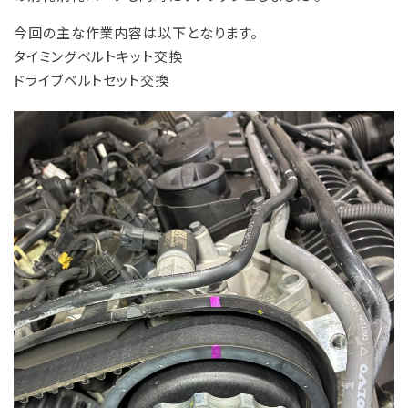
今回の主な作業内容は以下となります。
タイミングベルトキット交換
ドライブベルトセット交換