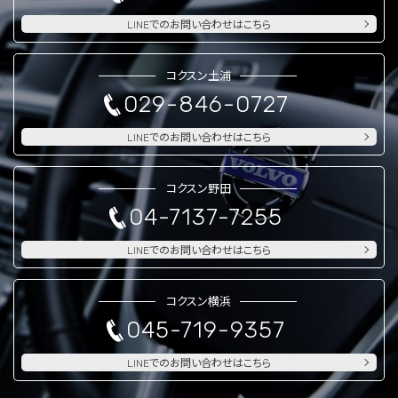
LINEでのお問い合わせはこちら
コクスン土浦
029-846-0727
LINEでのお問い合わせはこちら
コクスン野田
04-7137-7255
LINEでのお問い合わせはこちら
コクスン横浜
045-719-9357
LINEでのお問い合わせはこちら