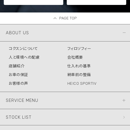
PAGE TOP
ABOUT US
コクスンについて
フィロソフィー
人と環境への配慮
会社概要
店舗紹介
仕入れの基準
お車の保証
納車前の整備
お客様の声
HEICO SPORTIV
SERVICE MENU
STOCK LIST