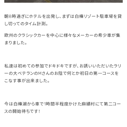
朝8時過ぎにホテルを出発し、まずは白樺リゾート駐車場を貸
し切ってのタイム計測。
欧州のクラシックカーを中心に様々なメーカーの希少車が集
まりました。
私達は初めての参加でドキドキですが、お誘いいただいたラリ
ーの大ベテランのMさんのお陰で何とか初日の第一コースを
こなす事が出来ました。
今は白樺湖から車で1時間半程度かけた麻績村にて第二コー
スの開始待ちです！