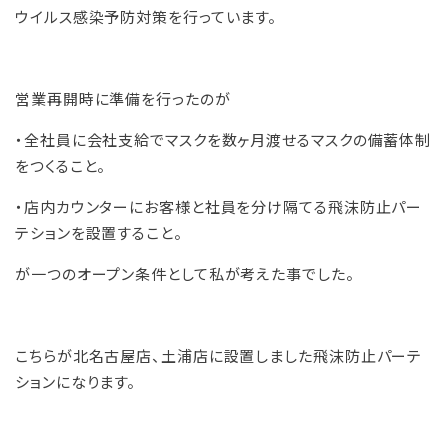
ウイルス感染予防対策を行っています。
営業再開時に準備を行ったのが
・全社員に会社支給でマスクを数ヶ月渡せるマスクの備蓄体制
をつくること。
・店内カウンターにお客様と社員を分け隔てる飛沫防止パー
テションを設置すること。
が一つのオープン条件として私が考えた事でした。
こちらが北名古屋店、土浦店に設置しました飛沫防止パーテ
ションになります。