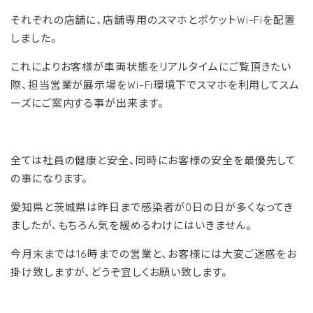
それぞれの店舗に、店舗専用のスマホとポケットWi-Fiを配置
しました。
これによりお客様が車両状態をリアルタイムにご覧頂きたい
際、担当営業が展示場をWi-Fi環境下でスマホを利用してスム
ーズにご案内する事が出来ます。
全ては社員の健康と安全、同時にお客様の安全を最優先して
の事になります。
愛知県と茨城県は昨日まで感染者が0日の日が多くなってき
ましたが、もちろん気を緩めるわけにはいきません。
今月末までは16時までの営業と、お客様には大変ご迷惑をお
掛け致しますが、どうぞ宜しくお願い致します。