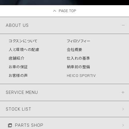
PAGE TOP
ABOUT US
コクスンについて
フィロソフィー
人と環境への配慮
会社概要
店舗紹介
仕入れの基準
お車の保証
納車前の整備
お客様の声
HEICO SPORTIV
SERVICE MENU
STOCK LIST
PARTS SHOP