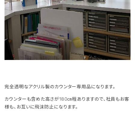
完全透明なアクリル製のカウンター専用品になります。
カウンターも含めた高さが180㎝程ありますので、社員もお客
様も、お互いに飛沫防止になります。