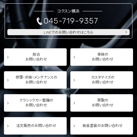
コクスン横浜
045-719-9357
LINEでのお問い合わせはこちら
総合
車検の
お問い合わせ
お問い合わせ
修理・点検・メンテナンスの
カスタマイズの
お問い合わせ
お問い合わせ
クラシックカー整備の
買取の
お問い合わせ
お問い合わせ
注文販売のお問い合わせ
板金塗装のお問い合わせ