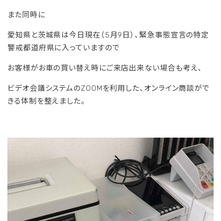
また同時に
愛知県と茨城県は今日現在（5月9日）、緊急事態宣言の特定
警戒都道府県に入っていますので
お客様がお車の買い替え時にご来店出来ない場合も考え、
ビデオ会議システムのZOOMを利用した、オンライン商談がで
きる体制を整えました。