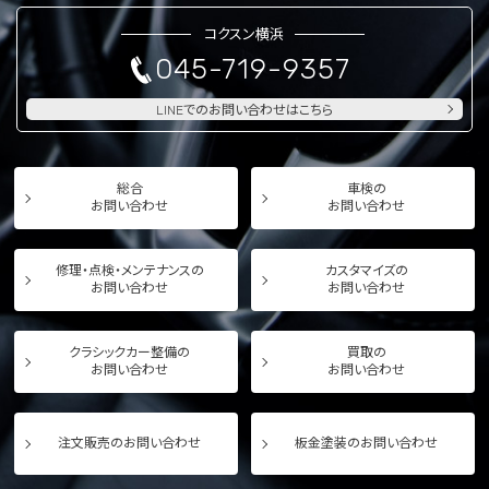
コクスン横浜
045-719-9357
LINEでのお問い合わせはこちら
総合
車検の
お問い合わせ
お問い合わせ
修理・点検・メンテナンスの
カスタマイズの
お問い合わせ
お問い合わせ
クラシックカー整備の
買取の
お問い合わせ
お問い合わせ
注文販売のお問い合わせ
板金塗装のお問い合わせ