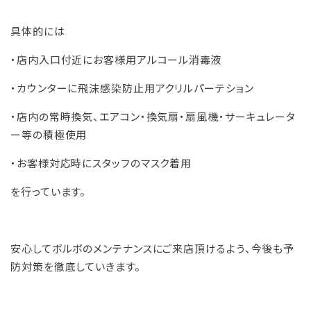
具体的には
・店内入口付近にお客様用アルコール消毒液
・カウンターに飛沫感染防止用アクリルパーテション
・店内の常時換気、エアコン・換気扇・扇風機・サーキュレータ
ー等の積極使用
・お客様対応時にスタッフのマスク着用
を行っています。
安心してボルボのメンテナンスにご来店頂けるよう、今後も予
防対策を徹底していきます。