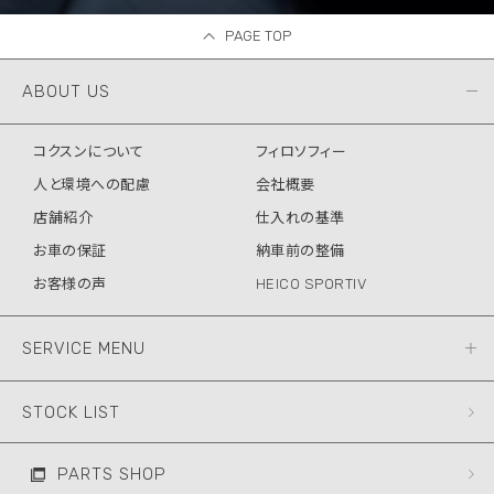
PAGE TOP
ABOUT US
コクスンについて
フィロソフィー
人と環境への配慮
会社概要
店舗紹介
仕入れの基準
お車の保証
納車前の整備
お客様の声
HEICO SPORTIV
SERVICE MENU
STOCK LIST
PARTS SHOP