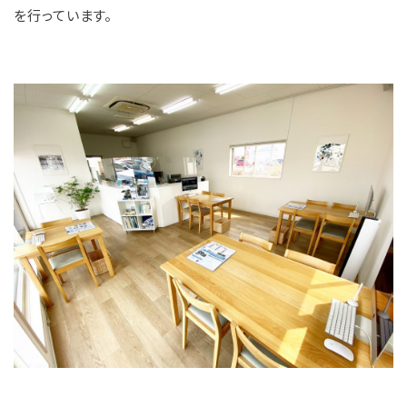
を行っています。