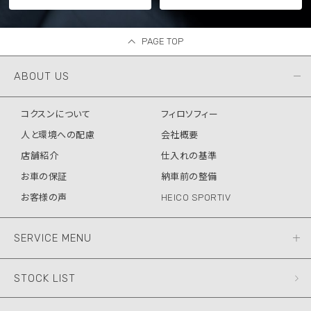
PAGE TOP
ABOUT US
コクスンについて
フィロソフィー
人と環境への配慮
会社概要
店舗紹介
仕入れの基準
お車の保証
納車前の整備
お客様の声
HEICO SPORTIV
SERVICE MENU
STOCK LIST