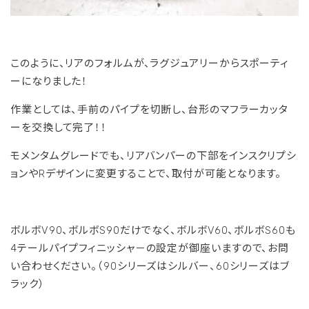
このように、リアのフォルムが、ラグジュアリーからスポーティ
ーになりました！
作業としては、手前のパイプを切断し、台形のマフラーカッタ
ーを交換して完了！！
モメンタムグレードでも、リアバンパーの下部をインスクリプシ
ョンやRデザインに変更することで、取付が可能となります。
ボルボV90、ボルボS90だけでなく、ボルボV60、ボルボS60も
4テールパイプフィニッシャ－の設定が御座いますので、お問
い合わせください。（90シリーズはシルバー、60シリーズはブ
ラック）