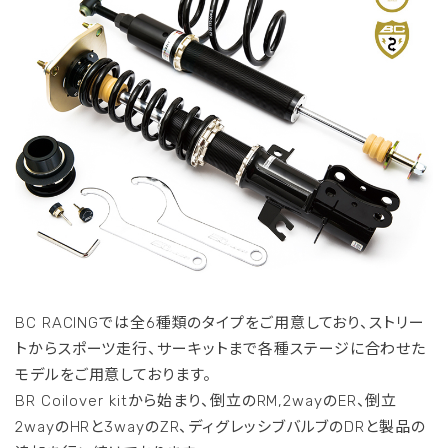
BC RACINGでは全6種類のタイプをご用意しており、ストリー
トからスポーツ走行、サーキットまで各種ステージに合わせた
モデルをご用意しております。
BR Coilover kitから始まり、倒立のRM,2wayのER、倒立
2wayのHRと3wayのZR、ディグレッシブバルブのDRと製品の