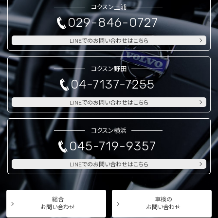
コクスン土浦
029-846-0727
LINEでのお問い合わせはこちら
コクスン野田
04-7137-7255
LINEでのお問い合わせはこちら
コクスン横浜
045-719-9357
LINEでのお問い合わせはこちら
総合
車検の
お問い合わせ
お問い合わせ