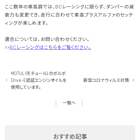
ここ数年の車高調では、BCレーシングに限らず、ダンパーの減
衰力も変更でき、走行に合わせて車高プラスアルファのセッテ
ィングが楽しめます。
適合については、お問い合わせください。
>>
BCレーシングはこちらをご覧ください。
MOTUL（モチュール）のボルボ
Drive-E認証エンジンオイルを
新型コロナウィルス対策
使用しています。
一覧へ
おすすめ記事