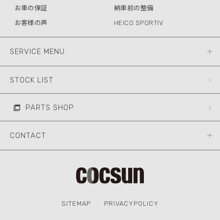
お車の保証
納車前の整備
お客様の声
HEICO SPORTIV
SERVICE MENU
STOCK LIST
PARTS SHOP
CONTACT
SITEMAP
PRIVACYPOLICY