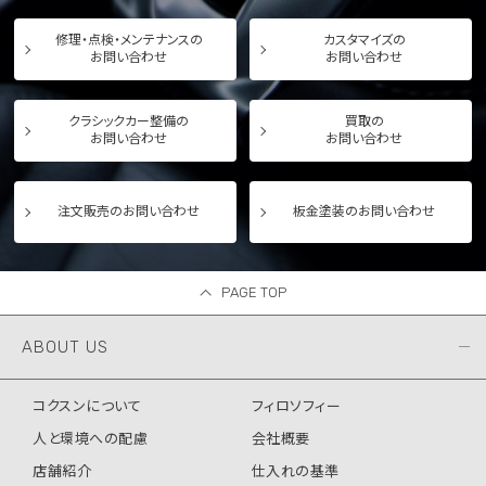
修理・点検・メンテナンスの
カスタマイズの
お問い合わせ
お問い合わせ
クラシックカー整備の
買取の
お問い合わせ
お問い合わせ
注文販売のお問い合わせ
板金塗装のお問い合わせ
PAGE TOP
ABOUT US
コクスンについて
フィロソフィー
人と環境への配慮
会社概要
店舗紹介
仕入れの基準