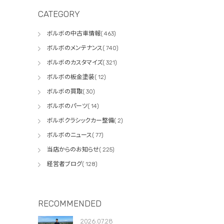
CATEGORY
ボルボの中古車情報( 463)
ボルボのメンテナンス( 740)
ボルボのカスタマイズ( 321)
ボルボの板金塗装( 12)
ボルボの買取( 30)
ボルボのパーツ( 14)
ボルボクラシックカー整備( 2)
ボルボのニュース( 77)
当店からのお知らせ( 225)
経営者ブログ( 128)
RECOMMENDED
2026.07.28