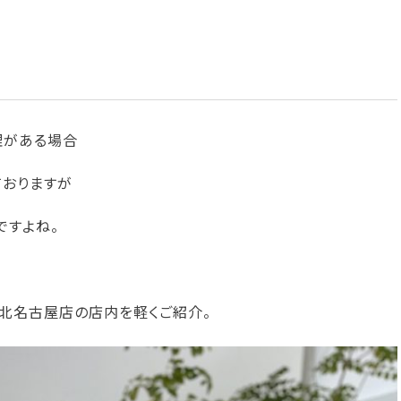
理がある場合
ておりますが
ですよね。
、北名古屋店の店内を軽くご紹介。