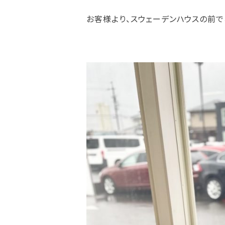
お客様より、スウェーデンハウスの前