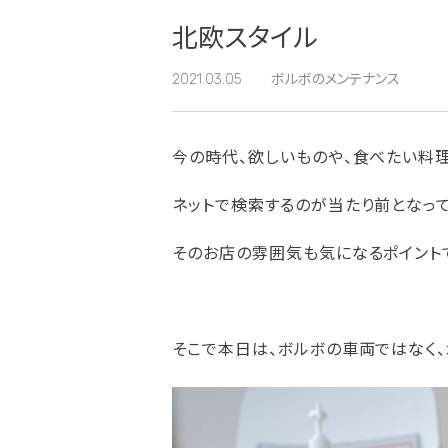
北欧スタイル
2021.03.05
ボルボのメンテナンス
今の時代、欲しいものや、食べたい料
ネットで検索するのが当たり前となっ
そのお店の雰囲気も気になるポイント
そこで本日は、ボルボの車両ではなく