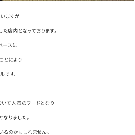
違いますが
した店内となっております。
ベースに
ことにより
ルです。
おいて人気のワードとなり
となりました。
いるのかもしれません。