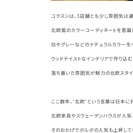
コクスンは、3店舗とも少し雰囲気は
北欧風のカラーコーディネートを意識
白やグレーなどのナチュラルカラーを
ウッドテイストなインテリアで作り込む
落ち着いた雰囲気が魅力の北欧スタイ
ここ数年、”北欧”という言葉は日本に
北欧家具やスウェーデンハウスが人気
そのおかげでボルボの人気も上昇して