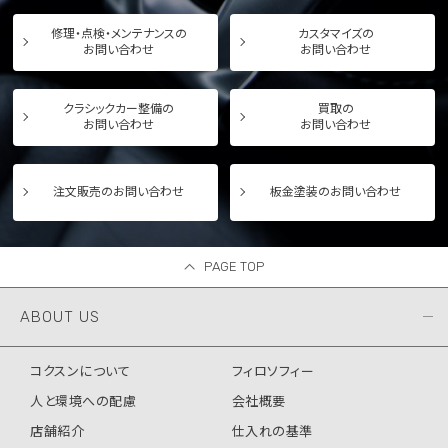
修理・点検・メンテナンスの
カスタマイズの
お問い合わせ
お問い合わせ
クラシックカー整備の
買取の
お問い合わせ
お問い合わせ
注文販売のお問い合わせ
板金塗装のお問い合わせ
PAGE TOP
ABOUT US
コクスンについて
フィロソフィー
人と環境への配慮
会社概要
店舗紹介
仕入れの基準