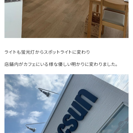
ライトも蛍光灯からスポットライトに変わり
店舗内がカフェにいる様な優しい明かりに変わりました。