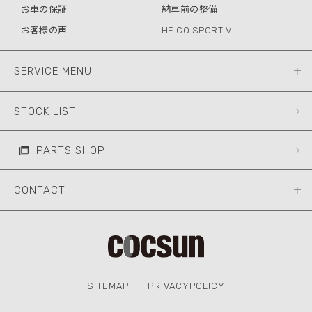
お車の保証
納車前の整備
お客様の声
HEICO SPORTIV
SERVICE MENU
STOCK LIST
PARTS SHOP
CONTACT
SITEMAP
PRIVACYPOLICY