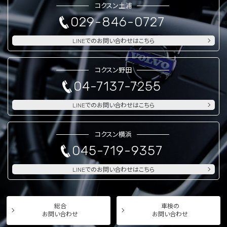
コクスン土浦
029-846-0727
LINEでのお問い合わせはこちら
コクスン野田
04-7137-7255
LINEでのお問い合わせはこちら
コクスン横浜
045-719-9357
LINEでのお問い合わせはこちら
総合
車検の
お問い合わせ
お問い合わせ