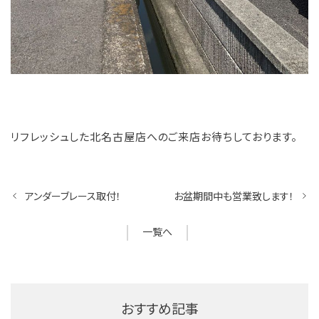
リフレッシュした北名古屋店へのご来店お待ちしております。
アンダーブレース取付！
お盆期間中も営業致します！
一覧へ
おすすめ記事