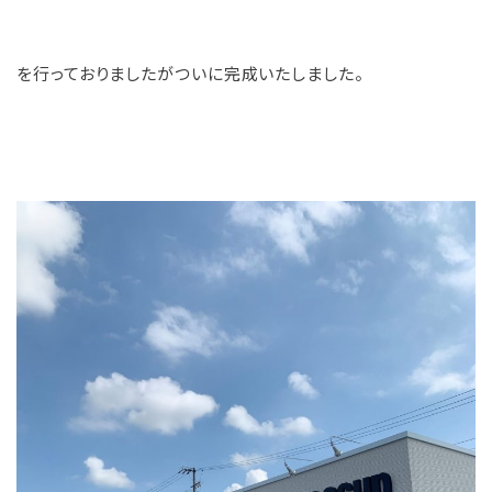
を行っておりましたがついに完成いたしました。