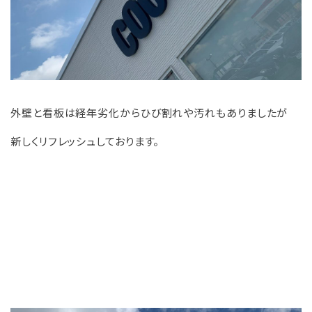
外壁と看板は経年劣化からひび割れや汚れもありましたが
新しくリフレッシュしております。