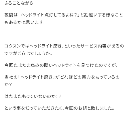
さることながら
夜間は「ヘッドライト点灯してるよね？」と勘違いする様なこと
もあるかと思います。
コクスンではヘッドライト磨き、といったサービス内容があるの
ですがご存じでしょうか。
今回たまたま痛みの酷いヘッドライトを見つけたのですが、
当社の「ヘッドライト磨き」がどれほどの実力をもっているの
か？
はたまたもっていないのか！？
という事を知っていただきたく、今回のお題と致しました。