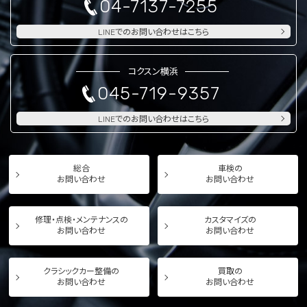
04-7137-7255
LINEでのお問い合わせはこちら
コクスン横浜
045-719-9357
LINEでのお問い合わせはこちら
総合
車検の
お問い合わせ
お問い合わせ
修理・点検・メンテナンスの
カスタマイズの
お問い合わせ
お問い合わせ
クラシックカー整備の
買取の
お問い合わせ
お問い合わせ