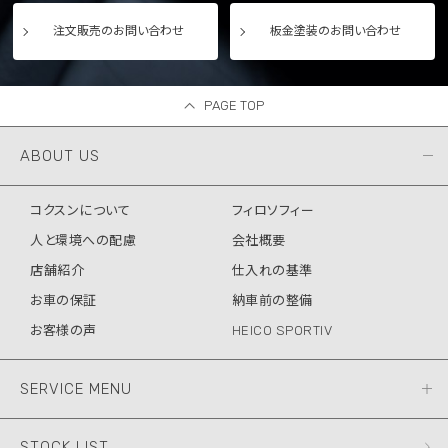
注文販売のお問い合わせ
板金塗装のお問い合わせ
PAGE TOP
ABOUT US
コクスンについて
フィロソフィー
人と環境への配慮
会社概要
店舗紹介
仕入れの基準
お車の保証
納車前の整備
お客様の声
HEICO SPORTIV
SERVICE MENU
STOCK LIST