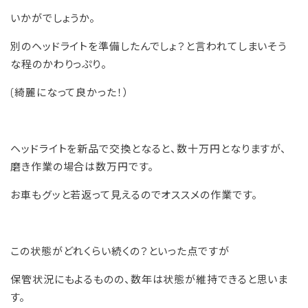
いかがでしょうか。
別のヘッドライトを準備したんでしょ？と言われてしまいそう
な程のかわりっぷり。
(綺麗になって良かった！）
ヘッドライトを新品で交換となると、数十万円となりますが、
磨き作業の場合は数万円です。
お車もグッと若返って見えるのでオススメの作業です。
この状態がどれくらい続くの？といった点ですが
保管状況にもよるものの、数年は状態が維持できると思いま
す。