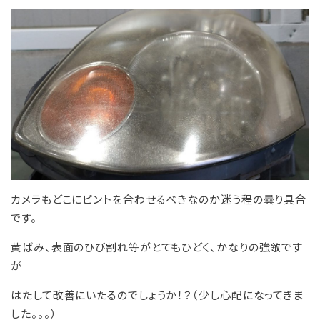
カメラもどこにピントを合わせるべきなのか迷う程の曇り具合
です。
黄ばみ、表面のひび割れ等がとてもひどく、かなりの強敵です
が
はたして改善にいたるのでしょうか！？（少し心配になってきま
した。。。）