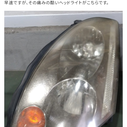
早速ですが、その痛みの酷いヘッドライトがこちらです。