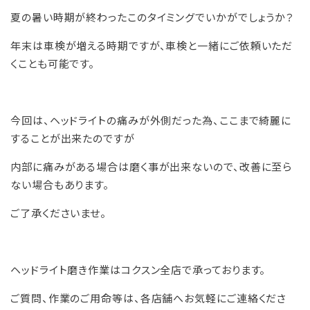
夏の暑い時期が終わったこのタイミングでいかがでしょうか？
年末は車検が増える時期ですが、車検と一緒にご依頼いただ
くことも可能です。
今回は、ヘッドライトの痛みが外側だった為、ここまで綺麗に
することが出来たのですが
内部に痛みがある場合は磨く事が出来ないので、改善に至ら
ない場合もあります。
ご了承くださいませ。
ヘッドライト磨き作業はコクスン全店で承っております。
ご質問、作業のご用命等は、各店舗へお気軽にご連絡くださ