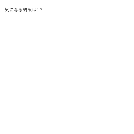
気になる結果は！？