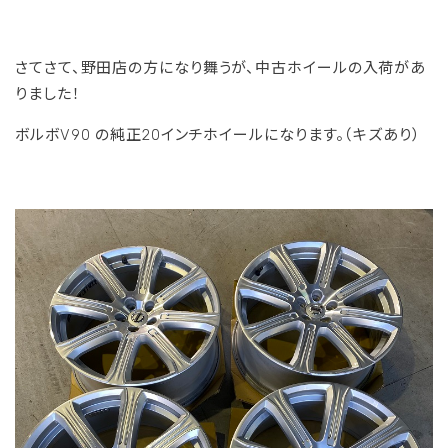
さてさて、野田店の方になり舞うが、中古ホイールの入荷があ
りました！
ボルボV90 の純正20インチホイールになります。（キズあり）