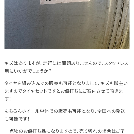
キズはありますが、走行には問題ありませんので、スタッドレス
用にいかがでしょうか？
タイヤを組み込んでの販売も可能となりまして、キズも御座い
ますのでタイヤセットですとお値打ちにご案内させて頂きま
す！
もちろんホイール単体での販売も可能となり、全国への発送
も可能です！
一点物のお値打ち品になりますので、売り切れの場合はご了