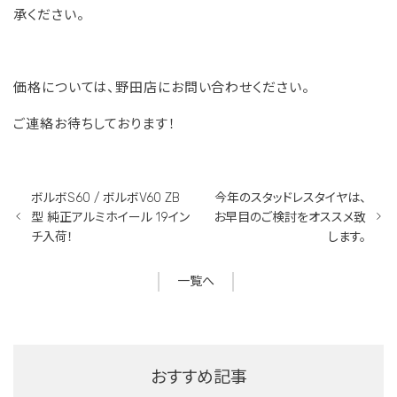
承ください。
価格については、野田店にお問い合わせください。
ご連絡お待ちしております！
ボルボS60 / ボルボV60 ZB
今年のスタッドレスタイヤは、
型 純正アルミホイール 19イン
お早目のご検討をオススメ致
チ入荷！
します。
一覧へ
おすすめ記事