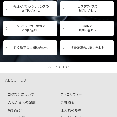
修理・点検・メンテナンスの
カスタマイズの
お問い合わせ
お問い合わせ
クラシックカー整備の
買取の
お問い合わせ
お問い合わせ
注文販売のお問い合わせ
板金塗装のお問い合わせ
PAGE TOP
ABOUT US
コクスンについて
フィロソフィー
人と環境への配慮
会社概要
店舗紹介
仕入れの基準