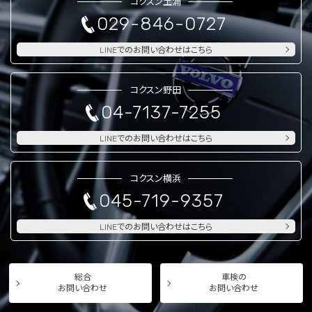
コクスン土浦
029-846-0727
LINEでのお問い合わせはこちら
コクスン野田
04-7137-7255
LINEでのお問い合わせはこちら
コクスン横浜
045-719-9357
LINEでのお問い合わせはこちら
総合
車検の
お問い合わせ
お問い合わせ