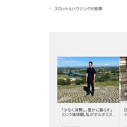
スロットルハウジングが故障
「少なく消費し、豊かに暮らす」
【
という価値観。私がボルボとス
ウェーデンに惹かれる理由