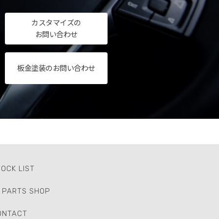
カスタマイズの
お問い合わせ
板金塗装のお問い合わせ
OCK LIST
PARTS SHOP
ONTACT