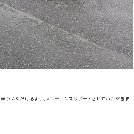
お乗りいただけるよう、メンテナンスサポートさせていただきま