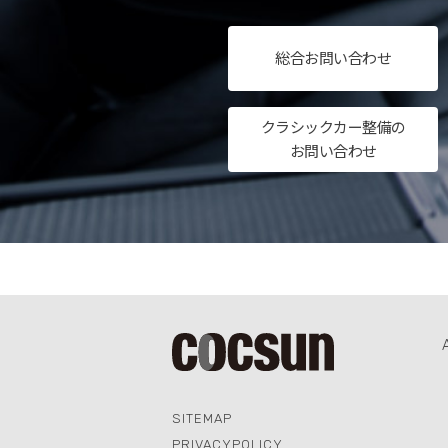
総合
お問い合わせ
クラシックカー整備の
お問い合わせ
SITEMAP
PRIVACYPOLICY