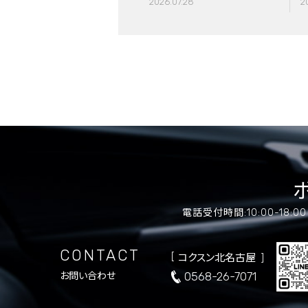
2026.07.28
2
電話受付時間:10:00-18:
CONTACT
コクスン北名古屋
0568-26-7071
お問い合わせ