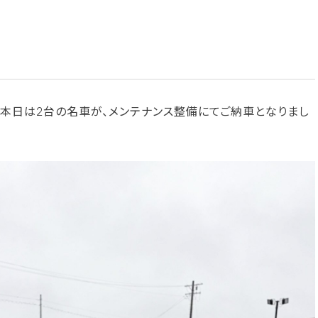
 本日は2台の名車が、メンテナンス整備にてご納車となりまし