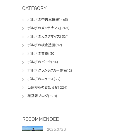
CATEGORY
ボルボの中古車情報( 463)
ボルボのメンテナンス( 740)
ボルボのカスタマイズ( 321)
ボルボの板金塗装( 12)
ボルボの買取( 30)
ボルボのパーツ( 14)
ボルボクラシックカー整備( 2)
ボルボのニュース( 77)
当店からのお知らせ( 224)
経営者ブログ( 128)
RECOMMENDED
2026.07.28