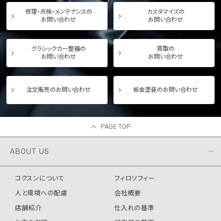
修理・点検・メンテナンスの
カスタマイズの
お問い合わせ
お問い合わせ
クラシックカー整備の
買取の
お問い合わせ
お問い合わせ
注文販売のお問い合わせ
板金塗装のお問い合わせ
PAGE TOP
ABOUT US
コクスンについて
フィロソフィー
人と環境への配慮
会社概要
店舗紹介
仕入れの基準