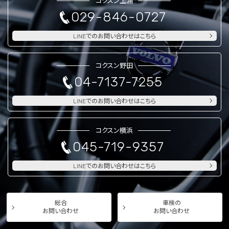
コクスン土浦
029-846-0727
LINEでのお問い合わせはこちら
コクスン野田
04-7137-7255
LINEでのお問い合わせはこちら
コクスン横浜
045-719-9357
LINEでのお問い合わせはこちら
総合
車検の
お問い合わせ
お問い合わせ