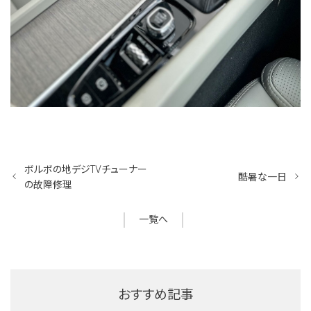
ボルボの地デジTVチューナー
酷暑な一日
の故障修理
一覧へ
おすすめ記事