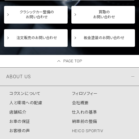
クラシックカー整備の
買取の
お問い合わせ
お問い合わせ
注文販売のお問い合わせ
板金塗装のお問い合わせ
PAGE TOP
ABOUT US
コクスンについて
フィロソフィー
人と環境への配慮
会社概要
店舗紹介
仕入れの基準
お車の保証
納車前の整備
お客様の声
HEICO SPORTIV