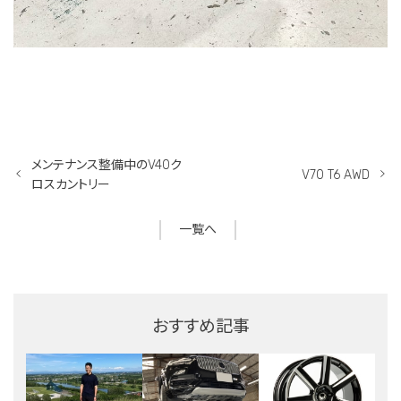
メンテナンス整備中のV40ク
V70 T6 AWD
ロスカントリー
一覧へ
おすすめ記事