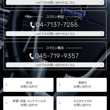
LINEでのお問い合わせはこちら
コクスン野田
04-7137-7255
LINEでのお問い合わせはこちら
コクスン横浜
045-719-9357
LINEでのお問い合わせはこちら
総合
車検の
お問い合わせ
お問い合わせ
修理・点検・メンテナンスの
カスタマイズの
お問い合わせ
お問い合わせ