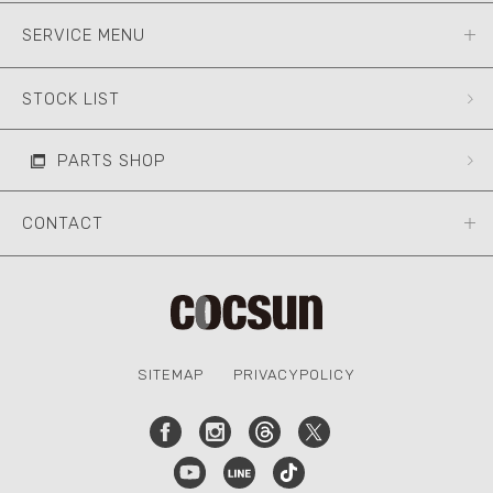
SERVICE MENU
STOCK LIST
PARTS SHOP
CONTACT
SITEMAP
PRIVACYPOLICY