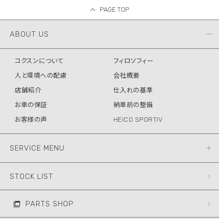
PAGE TOP
ABOUT US
コクスンについて
フィロソフィー
人と環境への配慮
会社概要
店舗紹介
仕入れの基準
お車の保証
納車前の整備
お客様の声
HEICO SPORTIV
SERVICE MENU
STOCK LIST
PARTS SHOP