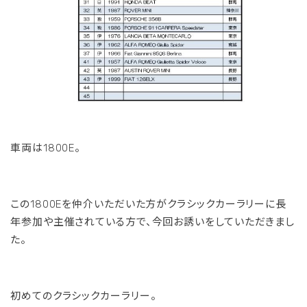
車両は1800E。
この1800Eを仲介いただいた方がクラシックカーラリーに長
年参加や主催されている方で、今回お誘いをしていただきまし
た。
初めてのクラシックカーラリー。