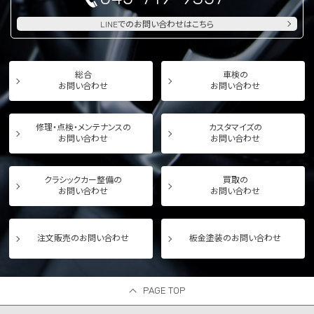
LINEでのお問い合わせはこちら
総合
車検の
お問い合わせ
お問い合わせ
修理・点検・メンテナンスの
カスタマイズの
お問い合わせ
お問い合わせ
クラシックカー整備の
買取の
お問い合わせ
お問い合わせ
注文販売のお問い合わせ
板金塗装のお問い合わせ
PAGE TOP