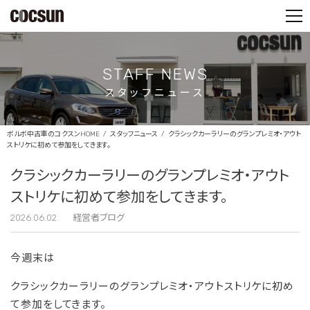
PARTS SHOP
CONTACT
STAFF NEWS
スタッフニュース
ボルボ中古車のコクスンHOME
スタッフニュース
クラシックカーラリーのグランプレミオ・アウト
ストリケに初めて参加をしてきます。
クラシックカーラリーのグランプレミオ・アウト
ストリケに初めて参加をしてきます。
2026.06.02
経営者ブログ
今週末は
クラシックカーラリーのグランプレミオ・アウトストリケに初め
て参加をしてきます。