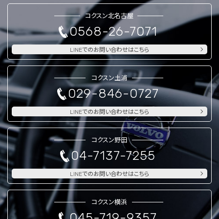
コクスン北名古屋
0568-26-7071
LINEでのお問い合わせはこちら
コクスン土浦
029-846-0727
LINEでのお問い合わせはこちら
コクスン野田
04-7137-7255
LINEでのお問い合わせはこちら
コクスン横浜
045-719-9357