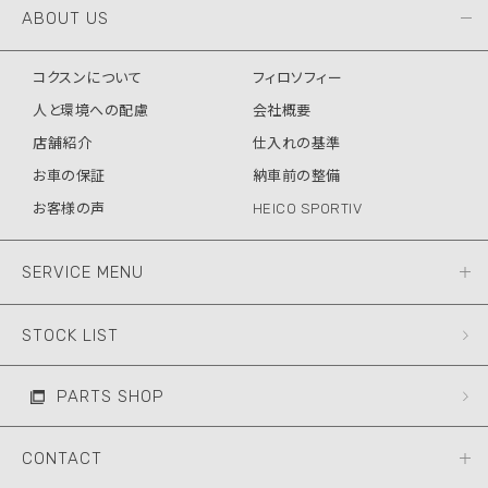
ABOUT US
コクスンについて
フィロソフィー
人と環境への配慮
会社概要
店舗紹介
仕入れの基準
お車の保証
納車前の整備
お客様の声
HEICO SPORTIV
SERVICE MENU
STOCK LIST
PARTS SHOP
CONTACT