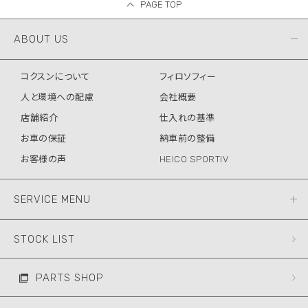
PAGE TOP
ABOUT US
コクスンについて
フィロソフィー
人と環境への配慮
会社概要
店舗紹介
仕入れの基準
お車の保証
納車前の整備
お客様の声
HEICO SPORTIV
SERVICE MENU
STOCK LIST
PARTS SHOP