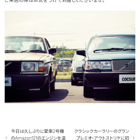
ご来店の際はお気をつけてお越しくださいませ。
今日は久しぶりに愛車2号機
クラシックカーラリーのグラン
のAmazon121のエンジンを温
プレミオ・アウトストリケに初