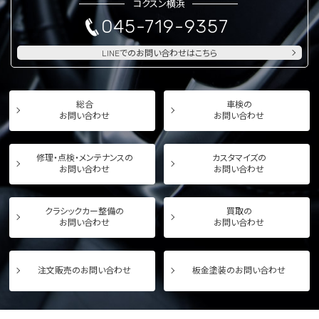
コクスン横浜
045-719-9357
LINEでのお問い合わせはこちら
総合
車検の
お問い合わせ
お問い合わせ
修理・点検・メンテナンスの
カスタマイズの
お問い合わせ
お問い合わせ
クラシックカー整備の
買取の
お問い合わせ
お問い合わせ
注文販売のお問い合わせ
板金塗装のお問い合わせ