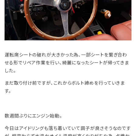
運転席シートの破れが大きかった為、一部シートを繋ぎ合わ
せる形でリペア作業を行い、綺麗になったシートが帰ってきま
した。
まだ取り付け前ですが、これからボルト締めを行っていきま
す。
数週間ぶりにエンジン始動。
今日はアイドリングも落ち着いていて調子が良さそうなのです