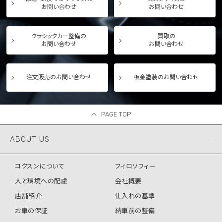
お問い合わせ
お問い合わせ
クラシックカー整備の
買取の
お問い合わせ
お問い合わせ
注文販売のお問い合わせ
板金塗装のお問い合わせ
PAGE TOP
ABOUT US
コクスンについて
フィロソフィー
人と環境への配慮
会社概要
店舗紹介
仕入れの基準
お車の保証
納車前の整備