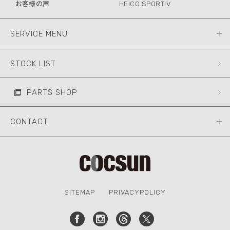
お客様の声
HEICO SPORTIV
SERVICE MENU
STOCK LIST
PARTS SHOP
CONTACT
SITEMAP
PRIVACYPOLICY