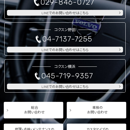
029-846-0727
LINEでのお問い合わせはこちら
コクスン野田
04-7137-7255
LINEでのお問い合わせはこちら
コクスン横浜
045-719-9357
LINEでのお問い合わせはこちら
総合
車検の
お問い合わせ
お問い合わせ
修理・点検・メンテナンスの
カスタマイズの