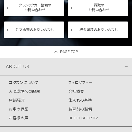
クラシックカー整備の
買取の
お問い合わせ
お問い合わせ
注文販売のお問い合わせ
板金塗装のお問い合わせ
PAGE TOP
ABOUT US
コクスンについて
フィロソフィー
人と環境への配慮
会社概要
店舗紹介
仕入れの基準
お車の保証
納車前の整備
お客様の声
HEICO SPORTIV