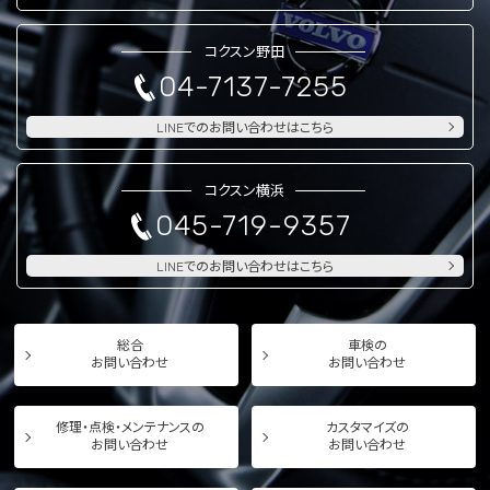
コクスン野田
04-7137-7255
LINEでのお問い合わせはこちら
コクスン横浜
045-719-9357
LINEでのお問い合わせはこちら
総合
車検の
お問い合わせ
お問い合わせ
修理・点検・メンテナンスの
カスタマイズの
お問い合わせ
お問い合わせ