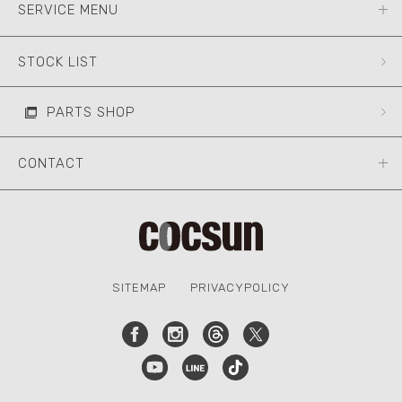
SERVICE MENU
STOCK LIST
PARTS SHOP
CONTACT
SITEMAP
PRIVACYPOLICY