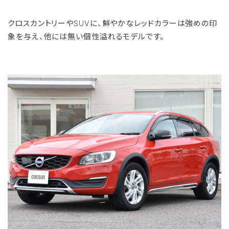
クロスカントリーやSUVに、鮮やかなレッドカラーは強めの印
象を与え、他には無い個性溢れるモデルです。