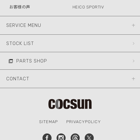
お客様の声
HEICO SPORTIV
SERVICE MENU
STOCK LIST
PARTS SHOP
CONTACT
SITEMAP
PRIVACYPOLICY