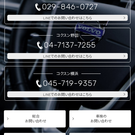
029-846-0727
LINEでのお問い合わせはこちら
コクスン野田
04-7137-7255
LINEでのお問い合わせはこちら
コクスン横浜
045-719-9357
LINEでのお問い合わせはこちら
総合
車検の
お問い合わせ
お問い合わせ