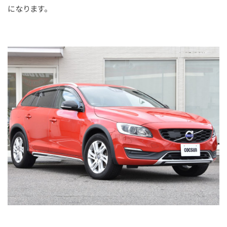
になります。