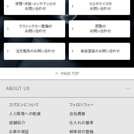
修理・点検・メンテナンスの
カスタマイズの
お問い合わせ
お問い合わせ
クラシックカー整備の
買取の
お問い合わせ
お問い合わせ
注文販売のお問い合わせ
板金塗装のお問い合わせ
PAGE TOP
ABOUT US
コクスンについて
フィロソフィー
人と環境への配慮
会社概要
店舗紹介
仕入れの基準
お車の保証
納車前の整備