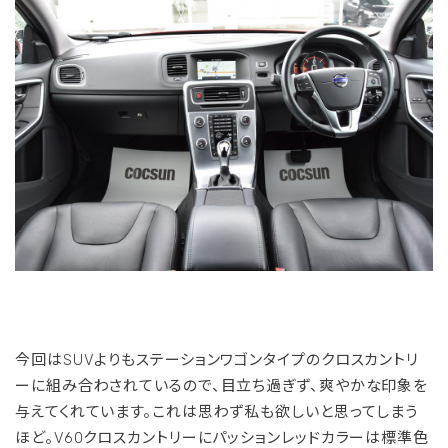
今回はSUVよりもステーションワゴンタイプのクロスカントリ
ーに組み合わされているので、目立ち過ぎず、爽やかな印象を
与えてくれています。これは思わず私も欲しいと思ってしまう
ほど。V60クロスカントリーにパッションレッドカラーは標準色