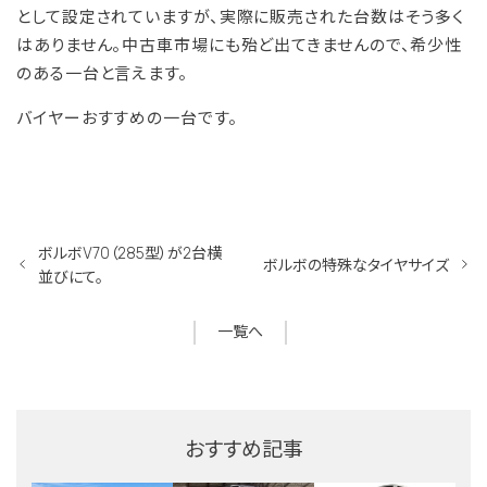
として設定されていますが、実際に販売された台数はそう多く
はありません。中古車市場にも殆ど出てきませんので、希少性
のある一台と言えます。
バイヤーおすすめの一台です。
ボルボV70（285型）が2台横
ボルボの特殊なタイヤサイズ
並びにて。
一覧へ
おすすめ記事