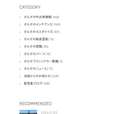
CATEGORY
ボルボの中古車情報( 463)
ボルボのメンテナンス( 740)
ボルボのカスタマイズ( 321)
ボルボの板金塗装( 12)
ボルボの買取( 30)
ボルボのパーツ( 14)
ボルボクラシックカー整備( 2)
ボルボのニュース( 77)
当店からのお知らせ( 224)
経営者ブログ( 128)
RECOMMENDED
2026.07.28