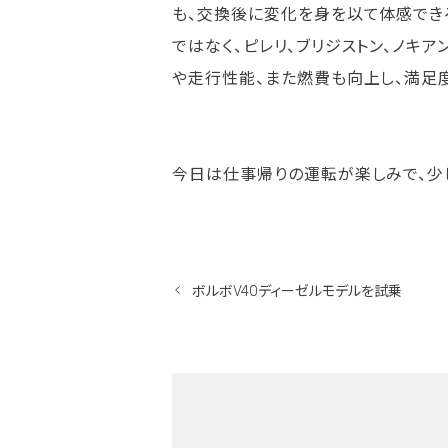
も、交換後に変化を身を以て体感でき
ではなく、ピレリ、ブリジストン、ノキ
や走行性能、また燃費も向上し、満足度
今日は仕事帰りの運転が楽しみで、少
ボルボV40ディーゼルモデルを試乗