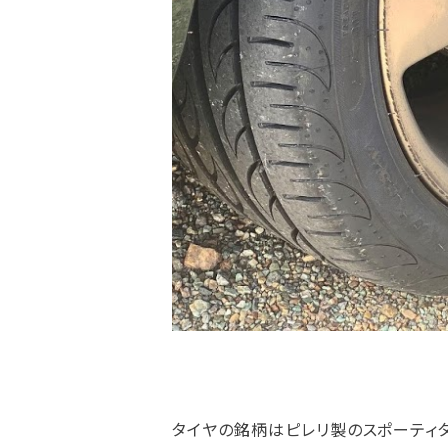
タイヤの銘柄はピレリ製のスポーティタイヤ