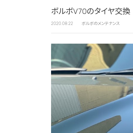
ボルボV70のタイヤ交換 ピ
2020.08.22
ボルボのメンテナンス