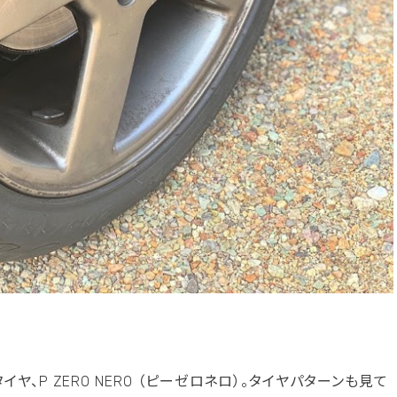
、P ZERO NERO （ピーゼロネロ）。タイヤパターンも見て