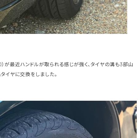
70）が最近ハンドルが取られる感じが強く、タイヤの溝も3部山
品タイヤに交換をしました。