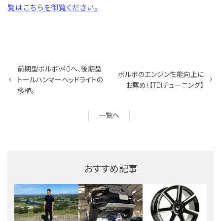
覧はこちらを御覧ください。
前期型ボルボV40へ、後期型
ボルボのエンジン性能向上に
トールハンマーヘッドライトの
お薦め！【TDIチューニング】
移植。
一覧へ
おすすめ記事