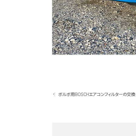
ボルボ用BOSCHエアコンフィルターの交換