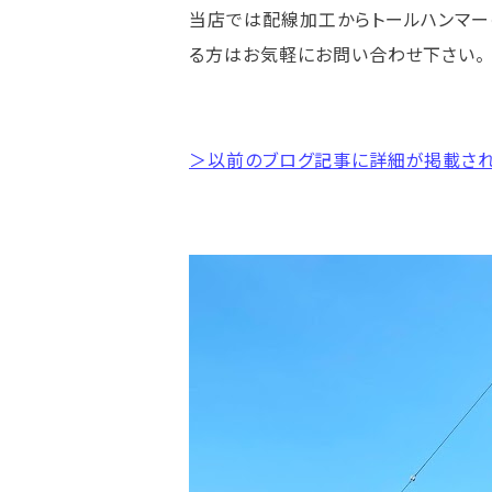
当店では配線加工からトールハンマー
る方はお気軽にお問い合わせ下さい。
＞以前のブログ記事に詳細が掲載され