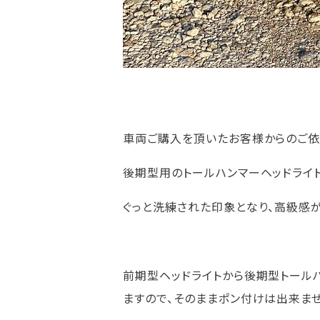
車両ご購入を頂いたお客様からのご依頼
後期型用のトールハンマーヘッドライ
ぐっと洗練された印象となり、高級感
前期型ヘッドライトから後期型トール
ますので、そのままポン付けは出来ませ