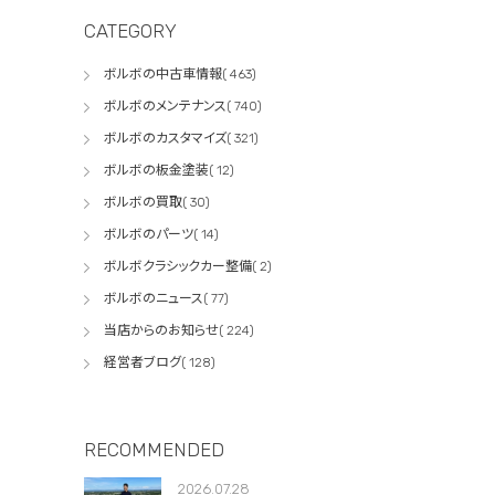
CATEGORY
ボルボの中古車情報( 463)
ボルボのメンテナンス( 740)
ボルボのカスタマイズ( 321)
ボルボの板金塗装( 12)
ボルボの買取( 30)
ボルボのパーツ( 14)
ボルボクラシックカー整備( 2)
ボルボのニュース( 77)
当店からのお知らせ( 224)
経営者ブログ( 128)
RECOMMENDED
2026.07.28