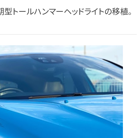
期型トールハンマーヘッドライトの移植。