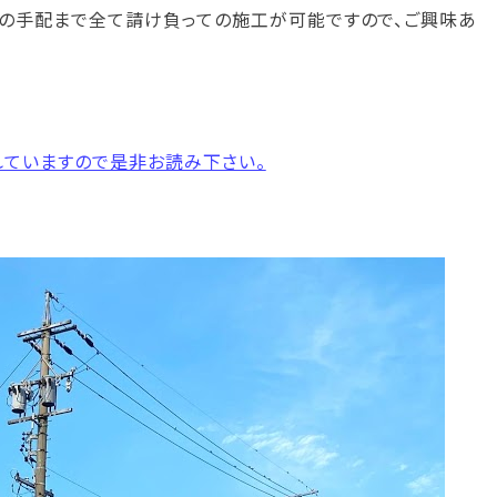
の手配まで全て請け負っての施工が可能ですので、ご興味あ
ていますので是非お読み下さい。