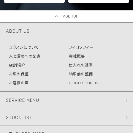
PAGE TOP
ABOUT US
コクスンについて
フィロソフィー
人と環境への配慮
会社概要
店舗紹介
仕入れの基準
お車の保証
納車前の整備
お客様の声
HEICO SPORTIV
SERVICE MENU
STOCK LIST