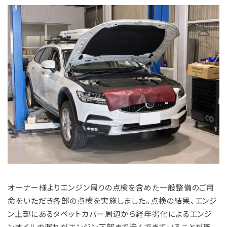
オーナー様よりエンジン周りの点検を含めた一般整備のご用
命をいただき各部の点検を実施しました。
点検の結果、エンジ
ン上部にあるタペットカバー周辺から経年劣化によるエンジ