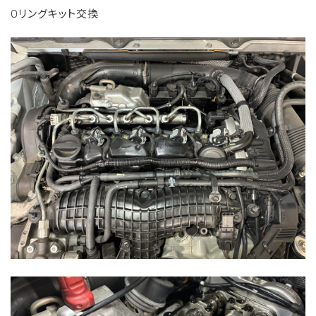
Oリングキット交換