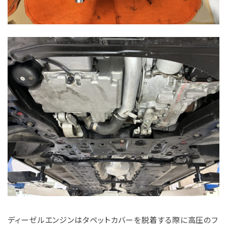
ディーゼルエンジンはタペットカバーを脱着する際に高圧のフ