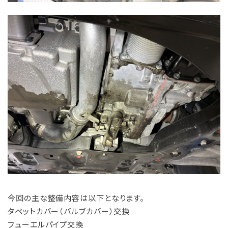
今回の主な整備内容は以下となります。
タペットカバー（バルブカバー）交換
フューエルパイプ交換