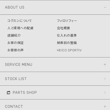
ABOUT US
コクスンについて
フィロソフィー
人と環境への配慮
会社概要
店舗紹介
仕入れの基準
お車の保証
納車前の整備
お客様の声
HEICO SPORTIV
SERVICE MENU
STOCK LIST
PARTS SHOP
CONTACT