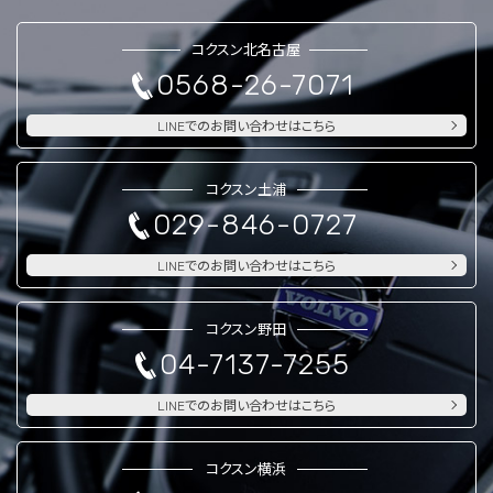
コクスン北名古屋
0568-26-7071
LINEでのお問い合わせはこちら
コクスン土浦
029-846-0727
LINEでのお問い合わせはこちら
コクスン野田
04-7137-7255
LINEでのお問い合わせはこちら
コクスン横浜