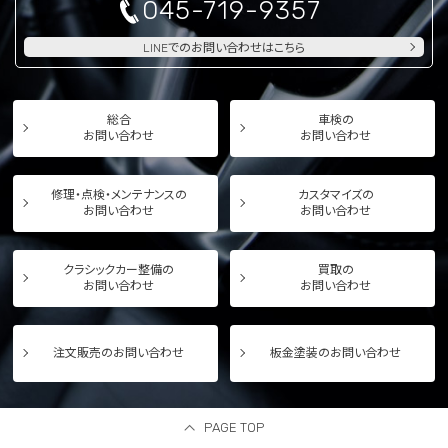
045-719-9357
LINEでのお問い合わせはこちら
総合
車検の
お問い合わせ
お問い合わせ
修理・点検・メンテナンスの
カスタマイズの
お問い合わせ
お問い合わせ
クラシックカー整備の
買取の
お問い合わせ
お問い合わせ
注文販売のお問い合わせ
板金塗装のお問い合わせ
PAGE TOP