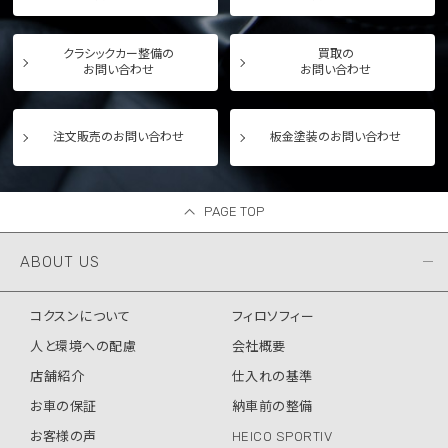
クラシックカー整備の
買取の
お問い合わせ
お問い合わせ
注文販売のお問い合わせ
板金塗装のお問い合わせ
PAGE TOP
ABOUT US
コクスンについて
フィロソフィー
人と環境への配慮
会社概要
店舗紹介
仕入れの基準
お車の保証
納車前の整備
お客様の声
HEICO SPORTIV