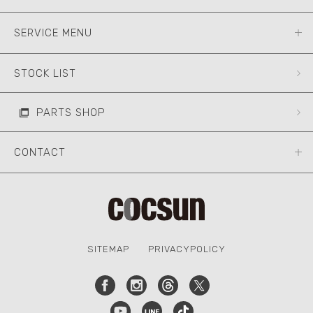
SERVICE MENU
STOCK LIST
PARTS SHOP
CONTACT
SITEMAP
PRIVACYPOLICY