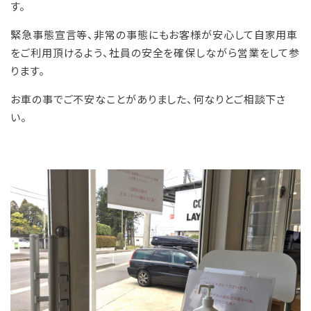
す。
緊急事態宣言等、非常の事態にもお客様が安心して自家用車
をご利用頂けるよう、社員の安全を確保しながら営業をして参
ります。
お車の事でご不安なことがありました、何なりとご相談下さ
い。