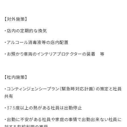
【対外施策】
・店内の定期的な換気
・アルコール消毒液等の店内配置
・お預かり車両のインテリアプロテクターの装着 等
【社内施策】
・コンティンジェンシープラン（緊急時対応計画）の策定と社員
共有
・37.5度以上の熱がある社員は出勤停止
・出勤に不安がある社員や家庭の事情で出勤出来ない社員に