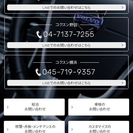
LINEでのお問い合わせはこちら
コクスン野田
04-7137-7255
LINEでのお問い合わせはこちら
コクスン横浜
045-719-9357
LINEでのお問い合わせはこちら
総合
車検の
お問い合わせ
お問い合わせ
修理・点検・メンテナンスの
カスタマイズの
お問い合わせ
お問い合わせ