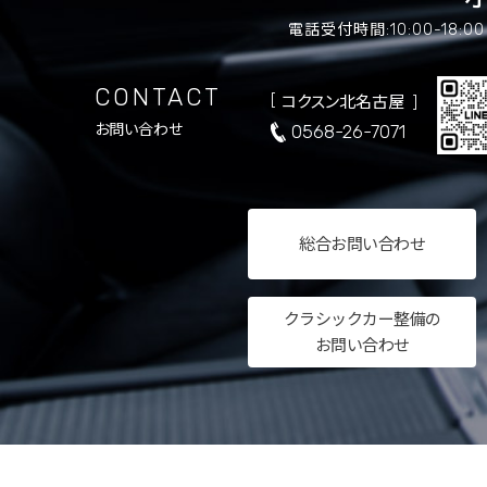
電話受付時間:10:00-18:
CONTACT
コクスン北名古屋
0568-26-7071
お問い合わせ
総合
お問い合わせ
クラシックカー整備の
お問い合わせ