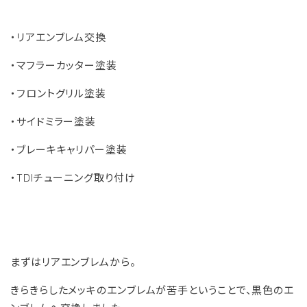
・リアエンブレム交換
・マフラーカッター塗装
・フロントグリル塗装
・サイドミラー塗装
・ブレーキキャリパー塗装
・TDIチューニング取り付け
まずはリアエンブレムから。
きらきらしたメッキのエンブレムが苦手ということで、黒色のエ