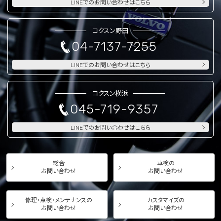
LINEでのお問い合わせはこちら
コクスン野田
04-7137-7255
LINEでのお問い合わせはこちら
コクスン横浜
045-719-9357
LINEでのお問い合わせはこちら
総合
車検の
お問い合わせ
お問い合わせ
修理・点検・メンテナンスの
カスタマイズの
お問い合わせ
お問い合わせ