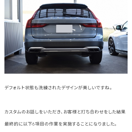
デフォルト状態も洗練されたデザインが美しいですね。
カスタムのお話しをいただき、お客様と打ち合わせをした結果
最終的に以下6項目の作業を実施することになりました。