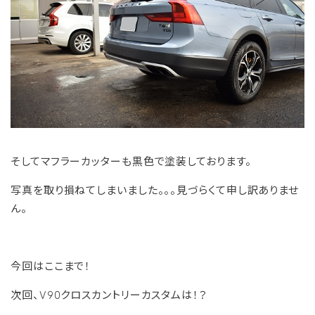
そしてマフラーカッターも黒色で塗装しております。
写真を取り損ねてしまいました。。。見づらくて申し訳ありませ
ん。
今回はここまで！
次回、V90クロスカントリーカスタムは！？