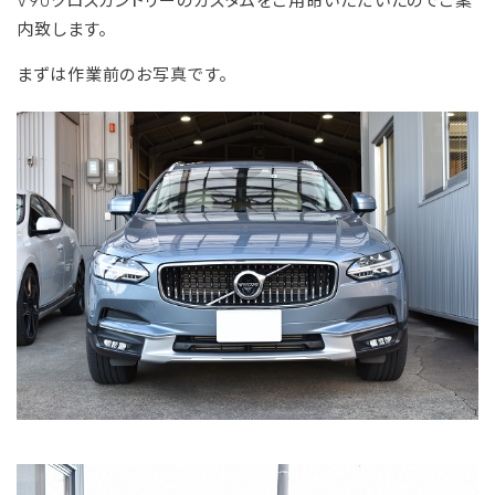
V90クロスカントリーのカスタムをご用命いただいたのでご案
内致します。
まずは作業前のお写真です。