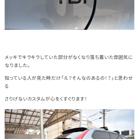
メッキでキラキラしていた部分がなくなり落ち着いた雰囲気に
なりました。
知っている人が見た時だけ「え？そんなのあるの！？」と思わせ
る
さりげないカスタムが心をくすぐります！