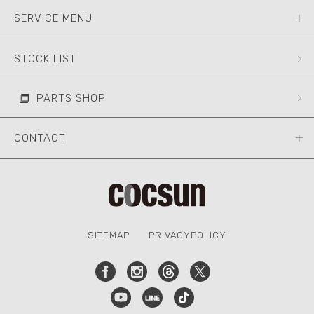
SERVICE MENU
STOCK LIST
PARTS SHOP
CONTACT
SITEMAP
PRIVACYPOLICY