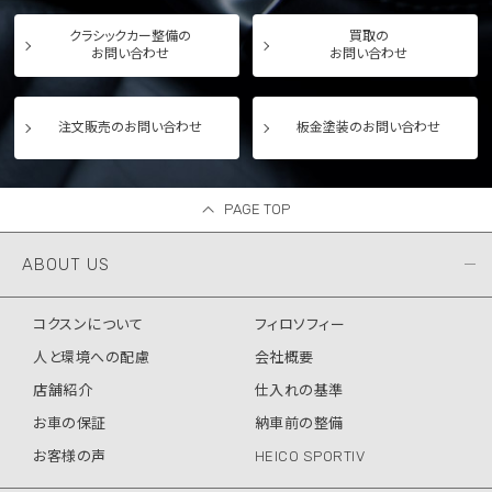
クラシックカー整備の
買取の
お問い合わせ
お問い合わせ
注文販売のお問い合わせ
板金塗装のお問い合わせ
PAGE TOP
ABOUT US
コクスンについて
フィロソフィー
人と環境への配慮
会社概要
店舗紹介
仕入れの基準
お車の保証
納車前の整備
お客様の声
HEICO SPORTIV