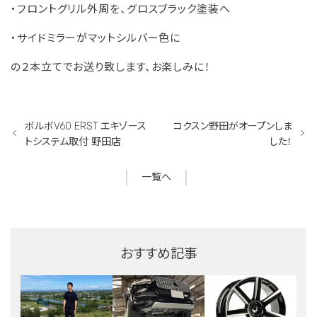
・フロントグリル外周を、グロスブラック塗装へ
・サイドミラーがマットシルバー色に
の２本立てでお送り致します、お楽しみに！
ボルボV60 ERST エキゾース
コクスン野田がオープンしま
トシステム取付 野田店
した！
一覧へ
おすすめ記事