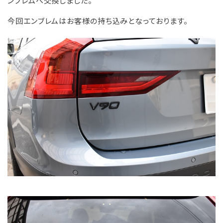
ンブレムへ交換しました。
今回エンブレムはお客様の持ち込みとなっております。